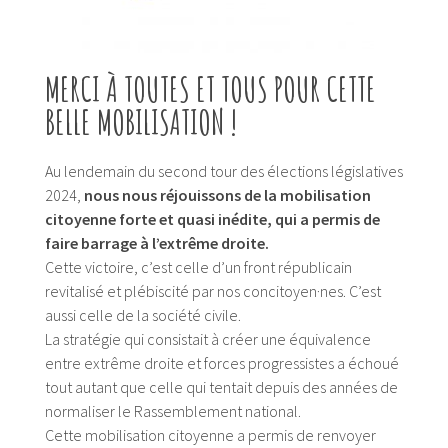
MERCI À TOUTES ET TOUS POUR CETTE
BELLE MOBILISATION !
Au lendemain du second tour des élections législatives
2024,
nous nous réjouissons de la mobilisation
citoyenne forte et quasi inédite, qui a permis de
faire barrage à l’extrême droite.
Cette victoire, c’est celle d’un front républicain
revitalisé et plébiscité par nos concitoyen·nes. C’est
aussi celle de la société civile.
La stratégie qui consistait à créer une équivalence
entre extrême droite et forces progressistes a échoué
tout autant que celle qui tentait depuis des années de
normaliser le Rassemblement national.
Cette mobilisation citoyenne a permis de renvoyer