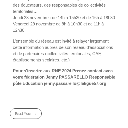
des éducateurs, des responsables de collectivités
territoriales…
Jeudi 28 novembre : de 14h à 15h30 et de 16h à 18h30
Vendredi 29 novembre de 9h à 10h30 et de 11h à
12h30
L’ensemble du réseau est invité à relayer largement
cette information auprès de son réseau d’associations
et de partenaires (collectivités territoriales, CAF,
établissements scolaires, etc.)
Pour s’inscrire aux RNE 2024
Prenez contact avec
votre fédération Jenny PASSARELLO Responsable
pôle Education jenny.passarello@laligue57.org
Read More