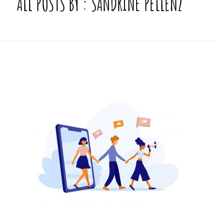
ALL POSTS BY : SANDRINE PELLENZ