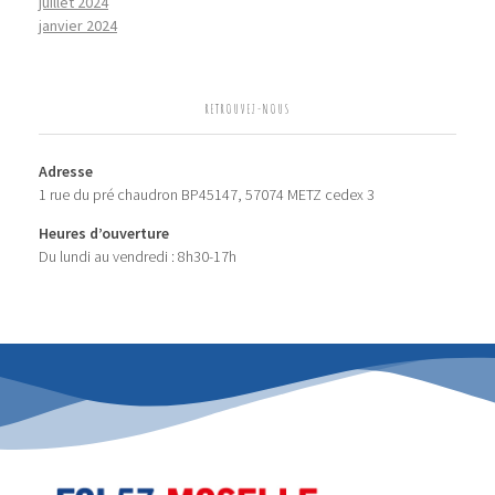
juillet 2024
janvier 2024
RETROUVEZ-NOUS
Adresse
1 rue du pré chaudron BP45147, 57074 METZ cedex 3
Heures d’ouverture
Du lundi au vendredi : 8h30-17h