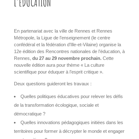
L'EDUCATION
En partenariat avec la ville de Rennes et Rennes
Métropole, la Ligue de l’enseignement (le centre
confédéral et la fédération d’Ille-et-Vilaine) organise la
12e édition des Rencontres nationales de l’éducation, à
Rennes,
du 27 au 29 novembre prochain.
Cette
nouvelle édition aura pour thème « La culture
scientifique pour éduquer à l’esprit critique ».
Deux questions guideront les travaux :
Quelles politiques éducatives pour relever les défis
de la transformation écologique, sociale et
démocratique ?
Quelles innovations pédagogiques initiées dans les
territoires pour former à décrypter le monde et engager